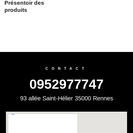
Présentoir des
produits
CONTACT
0952977747
93 allée Saint-Hélier 35000 Rennes