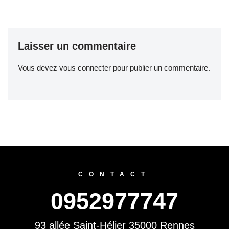
Laisser un commentaire
Vous devez
vous connecter
pour publier un commentaire.
CONTACT
0952977747
93 allée Saint-Hélier 35000 Rennes